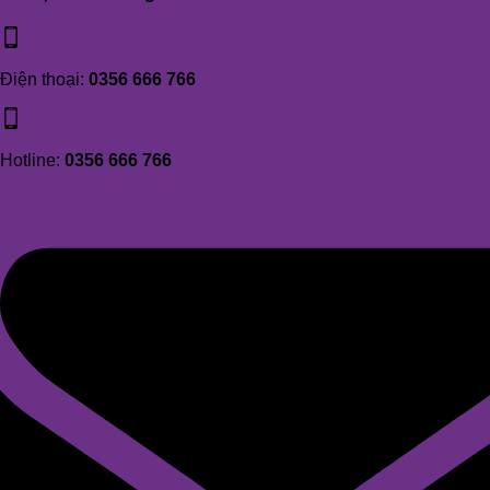
Điện thoại:
0356 666 766
Hotline:
0356 666 766