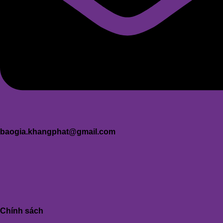
baogia.khangphat@gmail.com
Chính sách