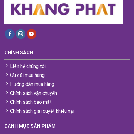
CHÍNH SÁCH
Liên hệ chúng tôi
Ưu đãi mua hàng
Hướng dẫn mua hàng
Chính sách vận chuyển
Chính sách bảo mật
Chính sách giải quyết khiếu nại
DANH MỤC SẢN PHẨM