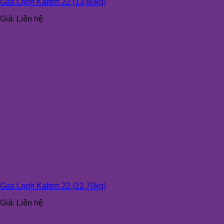
Gas Lạnh Kalton 22 (13,60kg)
Giá:
Liên hệ
Gas Lạnh Kalton 22 (22,70kg)
Giá:
Liên hệ