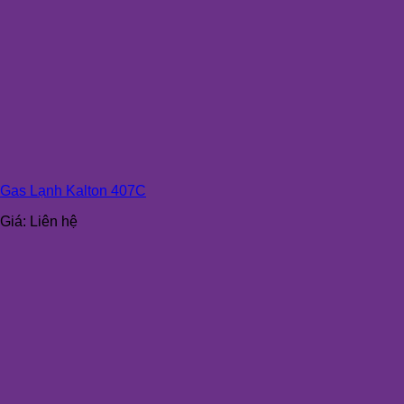
Gas Lạnh Kalton 407C
Giá:
Liên hệ