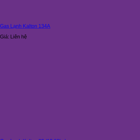
Gas Lạnh Kalton 134A
Giá:
Liên hệ