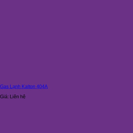
Gas Lạnh Kalton 404A
Giá:
Liên hệ