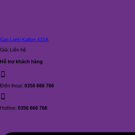
Gas Lạnh Kalton 410A
Giá:
Liên hệ
Hỗ trợ khách hàng
Điện thoại:
0356 666 766
Hotline:
0356 666 766