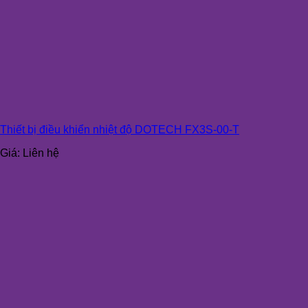
Thiết bị điều khiển nhiệt độ DOTECH FX3S-00-T
Giá:
Liên hệ