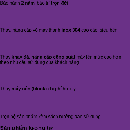
Bảo hành
2 năm
, bảo trì
trọn đời
Thay, nâng cấp vỏ máy thành
inox 304
cao cấp, siêu bền
Thay
khay đá, nâng cấp công suất
máy lên mức cao hơn
theo nhu cầu sử dụng của khách hàng
Thay
máy nén (block)
chi phí hợp lý.
Trọn bộ sản phẩm kèm sách hướng dẫn sử dụng
Sản phẩm tương tự