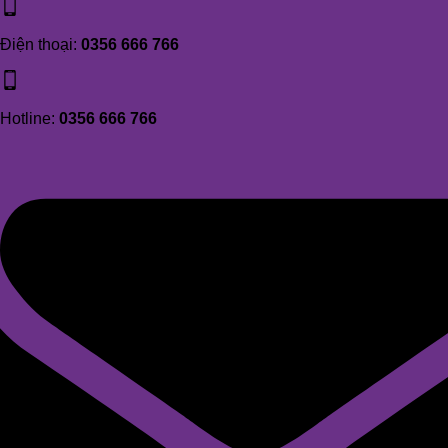
Điện thoại:
0356 666 766
Hotline:
0356 666 766