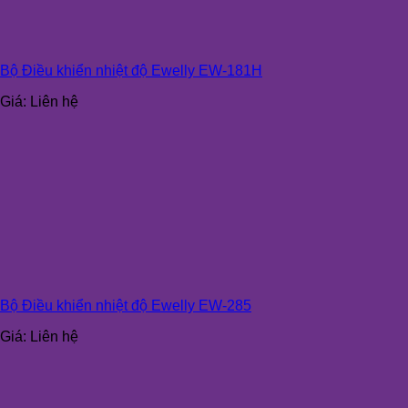
Bộ Điều khiển nhiệt độ Ewelly EW-181H
Giá:
Liên hệ
Bộ Điều khiển nhiệt độ Ewelly EW-285
Giá:
Liên hệ