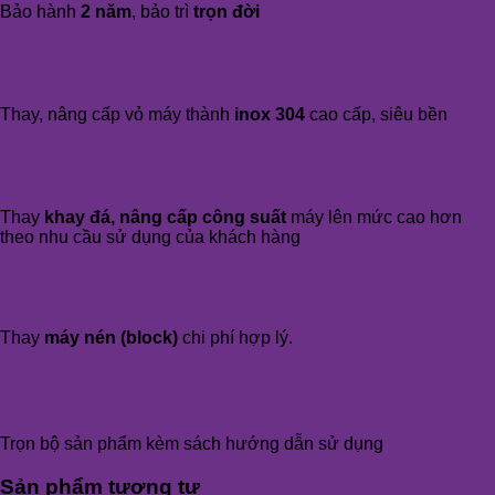
Bảo hành
2 năm
, bảo trì
trọn đời
Thay, nâng cấp vỏ máy thành
inox 304
cao cấp, siêu bền
Thay
khay đá, nâng cấp công suất
máy lên mức cao hơn
theo nhu cầu sử dụng của khách hàng
Thay
máy nén (block)
chi phí hợp lý.
Trọn bộ sản phẩm kèm sách hướng dẫn sử dụng
Sản phẩm tương tự