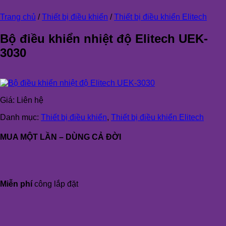
Trang chủ
/
Thiết bị điều khiển
/
Thiết bị điều khiển Elitech
Bộ điều khiển nhiệt độ Elitech UEK-
3030
Giá:
Liên hệ
Danh mục:
Thiết bị điều khiển
,
Thiết bị điều khiển Elitech
MUA MỘT LẦN – DÙNG CẢ ĐỜI
Miễn phí
công lắp đặt