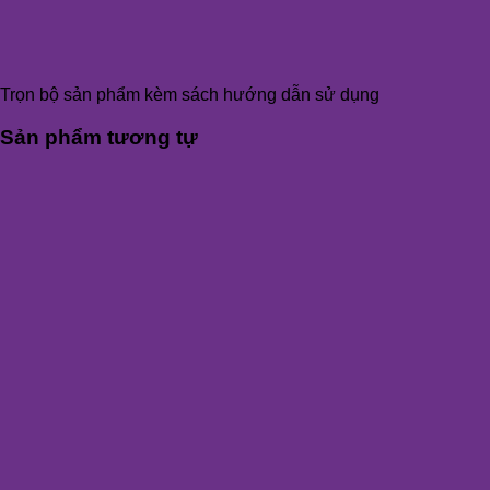
Trọn bộ sản phẩm kèm sách hướng dẫn sử dụng
Sản phẩm tương tự