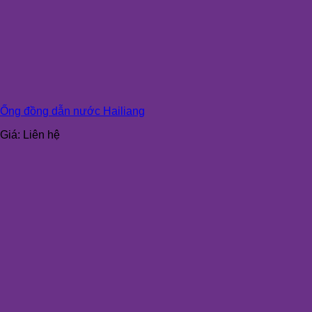
Ống đồng dẫn nước Hailiang
Giá:
Liên hệ