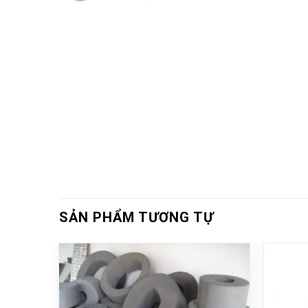
SẢN PHẨM TƯƠNG TỰ