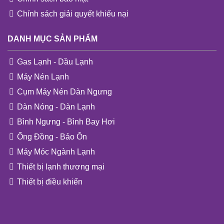
Chính sách giải quyết khiếu nại
DANH MỤC SẢN PHẨM
Gas Lạnh - Dầu Lạnh
Máy Nén Lạnh
Cụm Máy Nén Dàn Ngưng
Dàn Nóng - Dàn Lạnh
Bình Ngưng - Bình Bay Hơi
Ống Đồng - Bảo Ôn
Máy Móc Ngành Lạnh
Thiết bị lạnh thương mại
Thiết bị điều khiển