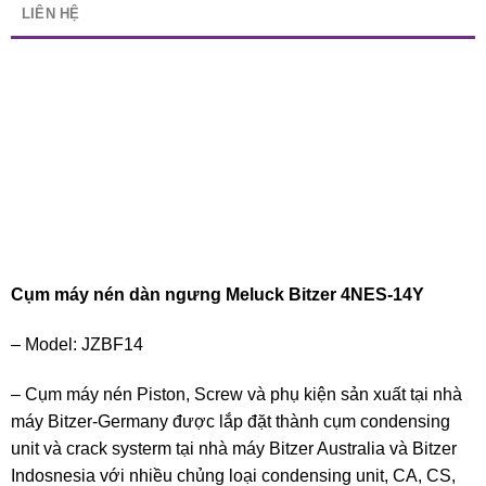
LIÊN HỆ
Cụm máy nén dàn ngưng Meluck Bitzer 4NES-14Y
– Model: JZBF14
– Cụm máy nén Piston, Screw và phụ kiện sản xuất tại nhà
máy Bitzer-Germany được lắp đặt thành cụm condensing
unit và crack systerm tại nhà máy Bitzer Australia và Bitzer
Indosnesia với nhiều chủng loại condensing unit, CA, CS,