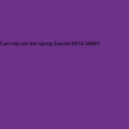
Cụm máy nén dàn ngưng Supcool BBS3-36MBY