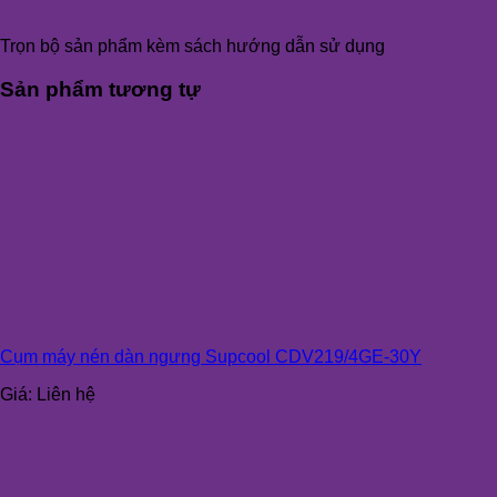
Trọn bộ sản phẩm kèm sách hướng dẫn sử dụng
Sản phẩm tương tự
Cụm máy nén dàn ngưng Supcool CDV219/4GE-30Y
Giá:
Liên hệ