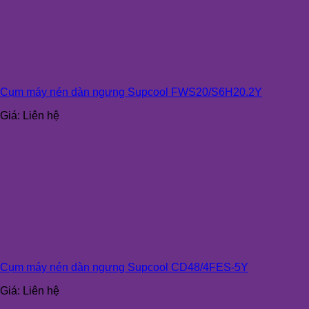
Cụm máy nén dàn ngưng Supcool FWS20/S6H20.2Y
Giá:
Liên hệ
Cụm máy nén dàn ngưng Supcool CD48/4FES-5Y
Giá:
Liên hệ