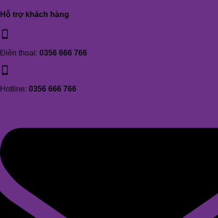
Hỗ trợ khách hàng
Điện thoại:
0356 666 766
Hotline:
0356 666 766