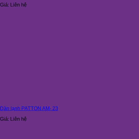
Giá:
Liên hệ
Dàn lạnh PATTON AM- 23
Giá:
Liên hệ