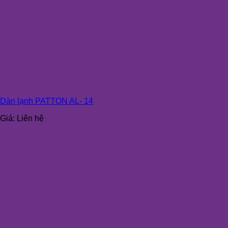
Dàn lạnh PATTON AL- 14
Giá:
Liên hệ