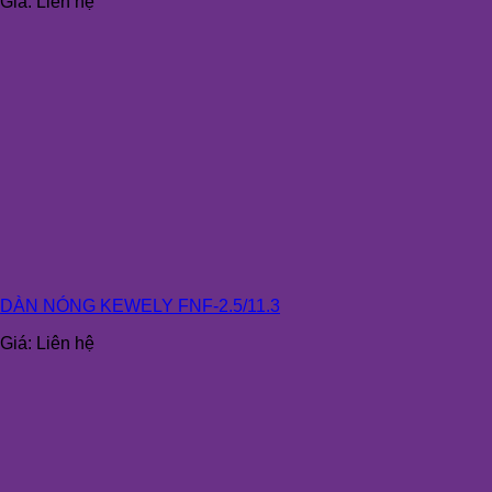
Giá:
Liên hệ
DÀN NÓNG KEWELY FNF-2.5/11.3
Giá:
Liên hệ