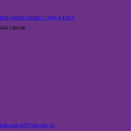
DÀN NÓNG KEWELY FNF-4.4/16.5
Giá:
Liên hệ
Dàn lạnh PATTON AM- 43