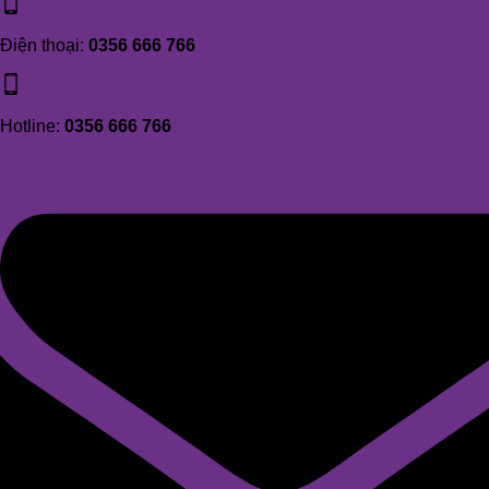
Điện thoại:
0356 666 766
Hotline:
0356 666 766