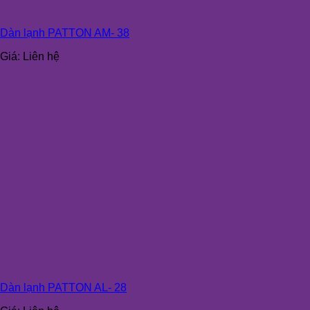
Dàn lạnh PATTON AM- 38
Giá:
Liên hệ
Dàn lạnh PATTON AL- 28