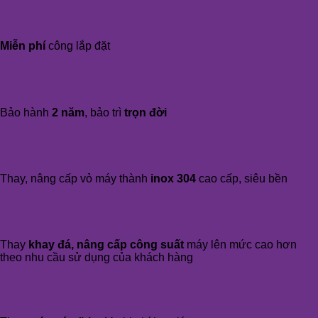
Miễn phí
công lắp đặt
Bảo hành
2 năm
, bảo trì
trọn đời
Thay, nâng cấp vỏ máy thành
inox 304
cao cấp, siêu bền
Thay
khay đá, nâng cấp công suất
máy lên mức cao hơn
theo nhu cầu sử dụng của khách hàng