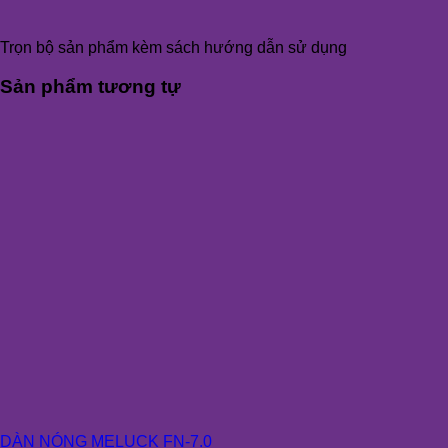
Trọn bộ sản phẩm kèm sách hướng dẫn sử dụng
Sản phẩm tương tự
DÀN NÓNG MELUCK FN-7.0