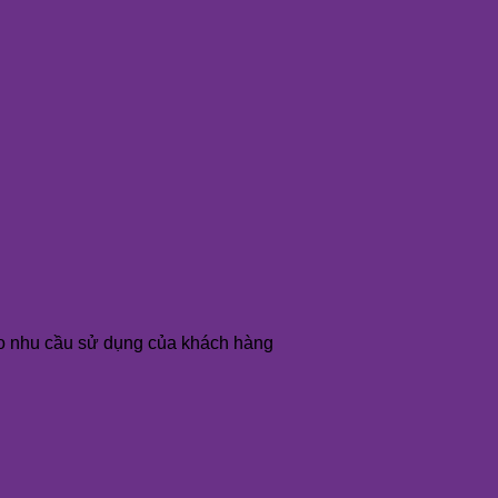
o nhu cầu sử dụng của khách hàng