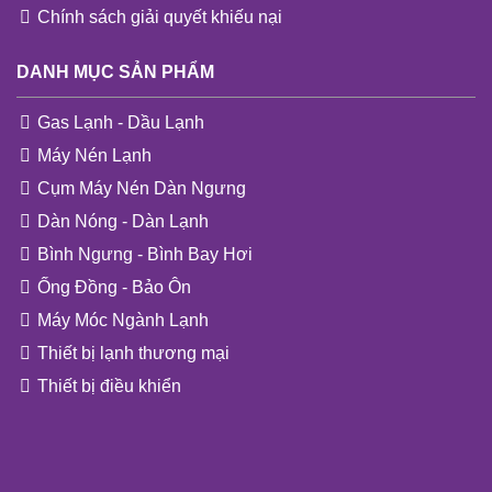
Chính sách giải quyết khiếu nại
DANH MỤC SẢN PHẨM
Gas Lạnh - Dầu Lạnh
Máy Nén Lạnh
Cụm Máy Nén Dàn Ngưng
Dàn Nóng - Dàn Lạnh
Bình Ngưng - Bình Bay Hơi
Ống Đồng - Bảo Ôn
Máy Móc Ngành Lạnh
Thiết bị lạnh thương mại
Thiết bị điều khiển