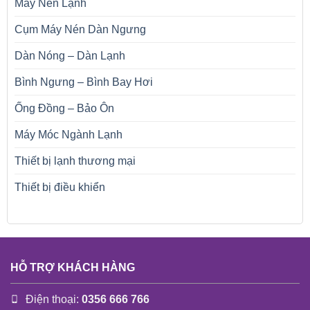
Máy Nén Lạnh
Cụm Máy Nén Dàn Ngưng
Dàn Nóng – Dàn Lạnh
Bình Ngưng – Bình Bay Hơi
Ống Đồng – Bảo Ôn
Máy Móc Ngành Lạnh
Thiết bị lạnh thương mại
Thiết bị điều khiển
HỖ TRỢ KHÁCH HÀNG
Điện thoại:
0356 666 766