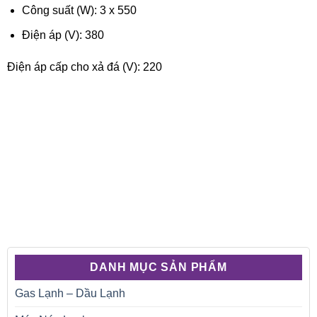
Công suất (W): 3 x 550
Điện áp (V): 380
Điện áp cấp cho xả đá (V): 220
DANH MỤC SẢN PHẨM
Gas Lạnh – Dầu Lạnh