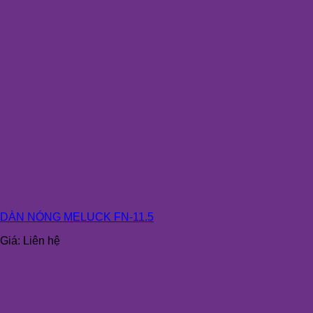
DÀN NÓNG MELUCK FN-11.5
Giá:
Liên hệ