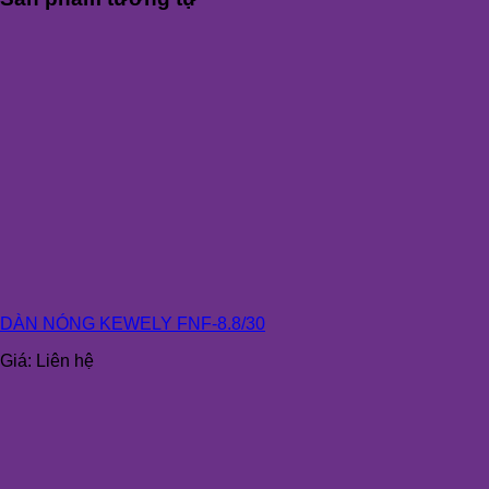
DÀN NÓNG KEWELY FNF-8.8/30
Giá:
Liên hệ