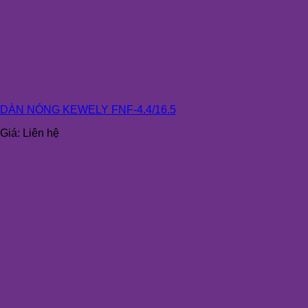
DÀN NÓNG KEWELY FNF-4.4/16.5
Giá:
Liên hệ