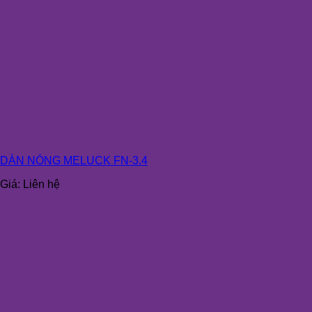
DÀN NÓNG MELUCK FN-3.4
Giá:
Liên hệ