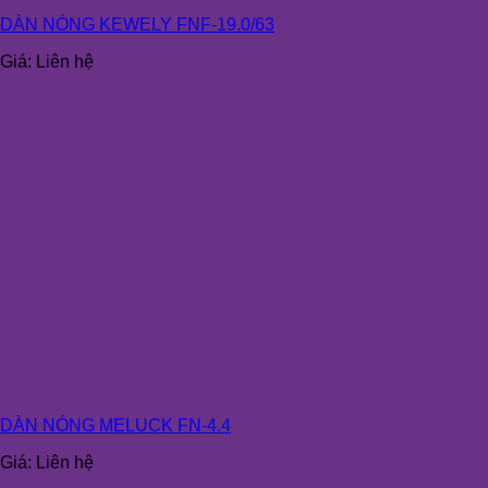
DÀN NÓNG KEWELY FNF-19.0/63
Giá:
Liên hệ
DÀN NÓNG MELUCK FN-4.4
Giá:
Liên hệ