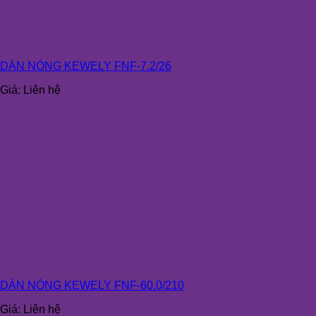
DÀN NÓNG KEWELY FNF-7.2/26
Giá:
Liên hệ
DÀN NÓNG KEWELY FNF-60.0/210
Giá:
Liên hệ