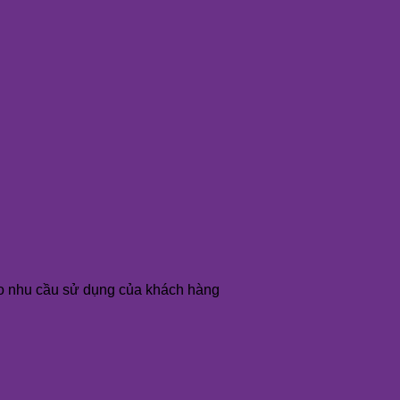
o nhu cầu sử dụng của khách hàng