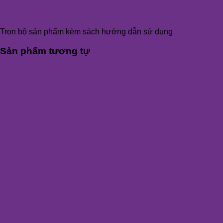
Trọn bộ sản phẩm kèm sách hướng dẫn sử dụng
Sản phẩm tương tự