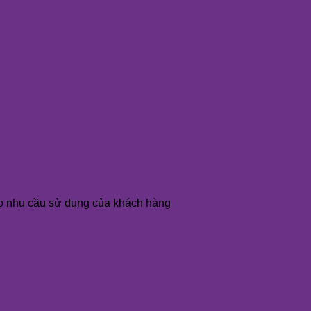
o nhu cầu sử dụng của khách hàng