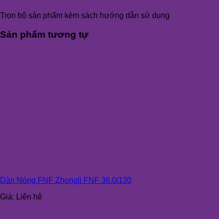
Trọn bộ sản phẩm kèm sách hướng dẫn sử dụng
Sản phẩm tương tự
Dàn Nóng FNF Zhongli FNF 36.0/130
Giá:
Liên hệ