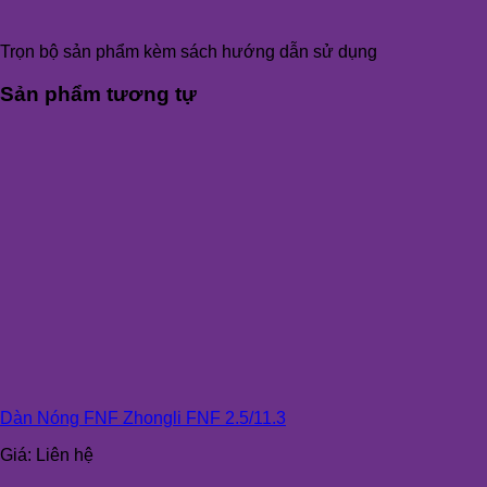
Trọn bộ sản phẩm kèm sách hướng dẫn sử dụng
Sản phẩm tương tự
Dàn Nóng FNF Zhongli FNF 2.5/11.3
Giá:
Liên hệ