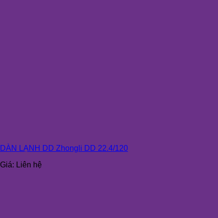
DÀN LẠNH DD Zhongli DD 22.4/120
Giá:
Liên hệ