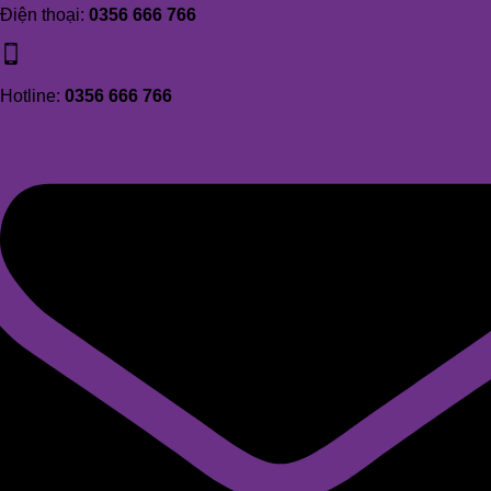
Điện thoại:
0356 666 766
Hotline:
0356 666 766