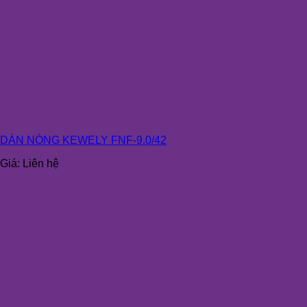
DÀN NÓNG KEWELY FNF-9.0/42
Giá:
Liên hệ