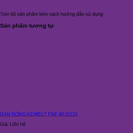
Trọn bộ sản phẩm kèm sách hướng dẫn sử dụng
Sản phẩm tương tự
DÀN NÓNG KEWELY FNF-60.0/210
Giá:
Liên hệ