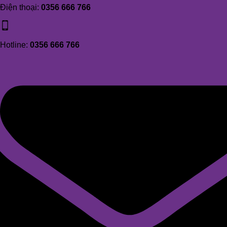
Điện thoại:
0356 666 766
Hotline:
0356 666 766