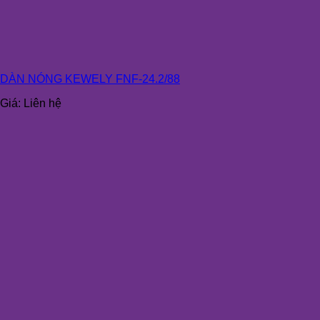
DÀN NÓNG KEWELY FNF-24.2/88
Giá:
Liên hệ