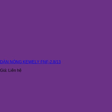
DÀN NÓNG KEWELY FNF-2.8/13
Giá:
Liên hệ