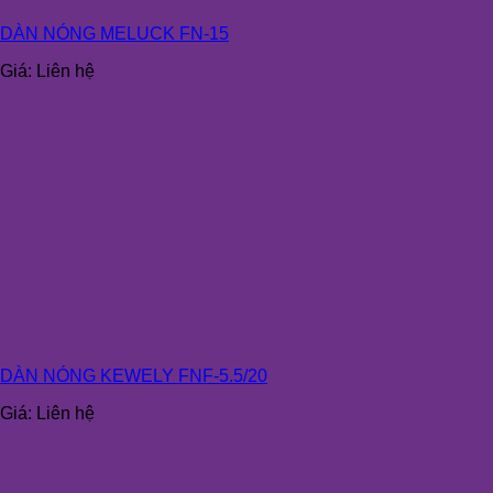
DÀN NÓNG MELUCK FN-15
Giá:
Liên hệ
DÀN NÓNG KEWELY FNF-5.5/20
Giá:
Liên hệ