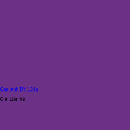
Gas lạnh DY 134a
Giá:
Liên hệ