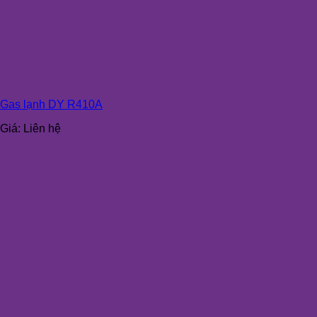
Gas lạnh DY R410A
Giá:
Liên hệ