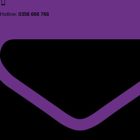
Hotline:
0356 666 766