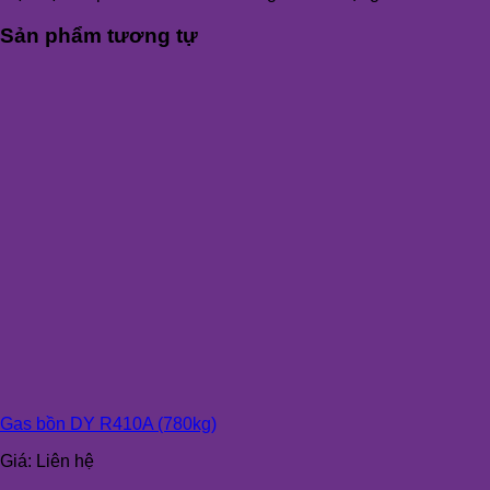
Sản phẩm tương tự
Gas bồn DY R410A (780kg)
Giá:
Liên hệ