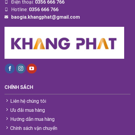
Điện thoại:
0356 666 766
Hotline:
0356 666 766
baogia.khangphat@gmail.com
CHÍNH SÁCH
Liên hệ chúng tôi
Ưu đãi mua hàng
Hướng dẫn mua hàng
Chính sách vận chuyển