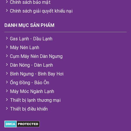
Chính sách bảo mật
Chính sách giải quyết khiếu nại
DANH MỤC SẢN PHẨM
Gas Lạnh - Dầu Lạnh
Máy Nén Lạnh
Cụm Máy Nén Dàn Ngưng
Dàn Nóng - Dàn Lạnh
Bình Ngưng - Bình Bay Hơi
Ống Đồng - Bảo Ôn
Máy Móc Ngành Lạnh
Thiết bị lạnh thương mại
Thiết bị điều khiển