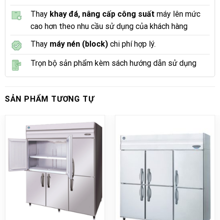
Thay
khay đá, nâng cấp công suất
máy lên mức
cao hơn theo nhu cầu sử dụng của khách hàng
Thay
máy nén (block)
chi phí hợp lý.
Trọn bộ sản phẩm kèm sách hướng dẫn sử dụng
SẢN PHẨM TƯƠNG TỰ