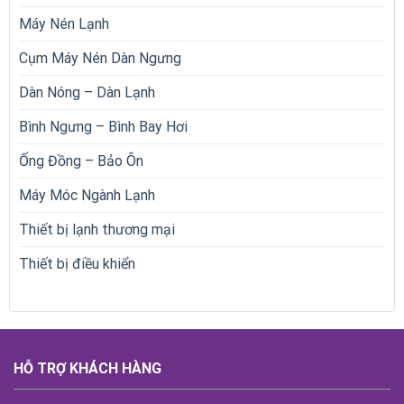
Máy Nén Lạnh
Cụm Máy Nén Dàn Ngưng
Dàn Nóng – Dàn Lạnh
Bình Ngưng – Bình Bay Hơi
Ống Đồng – Bảo Ôn
Máy Móc Ngành Lạnh
Thiết bị lạnh thương mại
Thiết bị điều khiển
HỖ TRỢ KHÁCH HÀNG