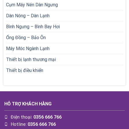
Cụm Máy Nén Dàn Ngưng
Dàn Nóng – Dàn Lạnh
Bình Ngưng – Bình Bay Hơi
Ống Đồng – Bảo Ôn
Máy Móc Ngành Lạnh
Thiết bị lạnh thương mại
Thiết bị điều khiển
HỖ TRỢ KHÁCH HÀNG
Điện thoại:
0356 666 766
Hotline:
0356 666 766