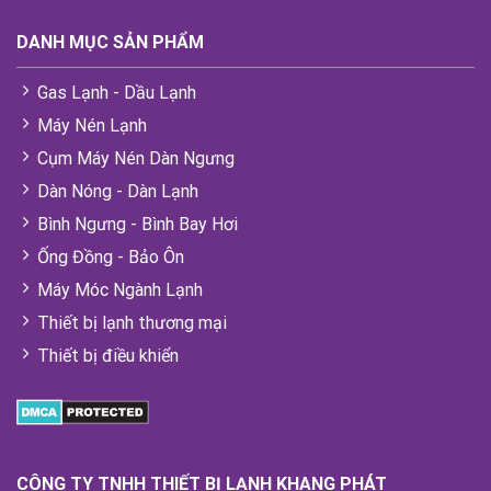
DANH MỤC SẢN PHẨM
Gas Lạnh - Dầu Lạnh
Máy Nén Lạnh
Cụm Máy Nén Dàn Ngưng
Dàn Nóng - Dàn Lạnh
Bình Ngưng - Bình Bay Hơi
Ống Đồng - Bảo Ôn
Máy Móc Ngành Lạnh
Thiết bị lạnh thương mại
Thiết bị điều khiển
CÔNG TY TNHH THIẾT BỊ LẠNH KHANG PHÁT