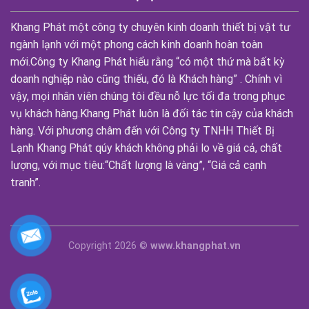
Khang Phát một công ty chuyên kinh doanh thiết bị vật tư
ngành lạnh với một phong cách kinh doanh hoàn toàn
mới.Công ty Khang Phát hiểu rằng “có một thứ mà bất kỳ
doanh nghiệp nào cũng thiếu, đó là Khách hàng” . Chính vì
vậy, mọi nhân viên chúng tôi đều nỗ lực tối đa trong phục
vụ khách hàng.Khang Phát luôn là đối tác tin cậy của khách
hàng. Với phương châm đến với Công ty TNHH Thiết Bị
Lạnh Khang Phát qúy khách không phải lo về giá cả, chất
lượng, với mục tiêu:“Chất lượng là vàng”, “Giá cả cạnh
tranh”.
Copyright 2026 ©
www.khangphat.vn