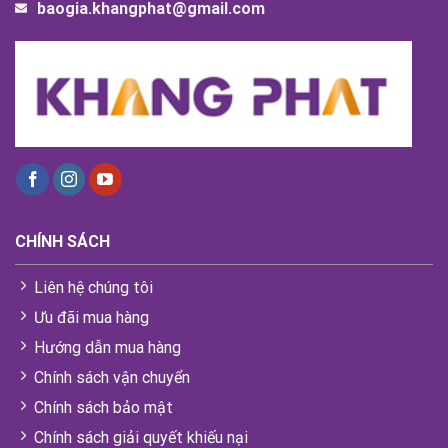
baogia.khangphat@gmail.com
CHÍNH SÁCH
Liên hệ chúng tôi
Ưu đãi mua hàng
Hướng dẫn mua hàng
Chính sách vận chuyển
Chính sách bảo mật
Chính sách giải quyết khiếu nại