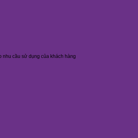
o nhu cầu sử dụng của khách hàng