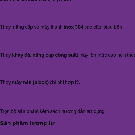
Thay, nâng cấp vỏ máy thành
inox 304
cao cấp, siêu bền
Thay
khay đá, nâng cấp công suất
máy lên mức cao hơn the
Thay
máy nén (block)
chi phí hợp lý.
Trọn bộ sản phẩm kèm sách hướng dẫn sử dụng
Sản phẩm tương tự