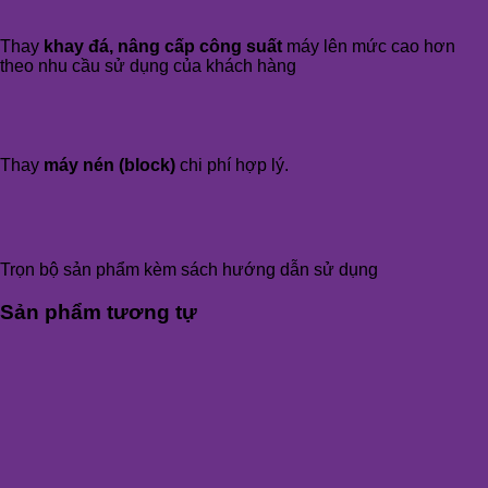
Thay
khay đá, nâng cấp công suất
máy lên mức cao hơn
theo nhu cầu sử dụng của khách hàng
Thay
máy nén (block)
chi phí hợp lý.
Trọn bộ sản phẩm kèm sách hướng dẫn sử dụng
Sản phẩm tương tự