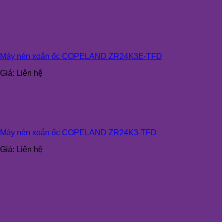
Máy nén xoắn ốc COPELAND ZR24K3E-TFD
Giá:
Liên hệ
Máy nén xoắn ốc COPELAND ZR24K3-TFD
Giá:
Liên hệ