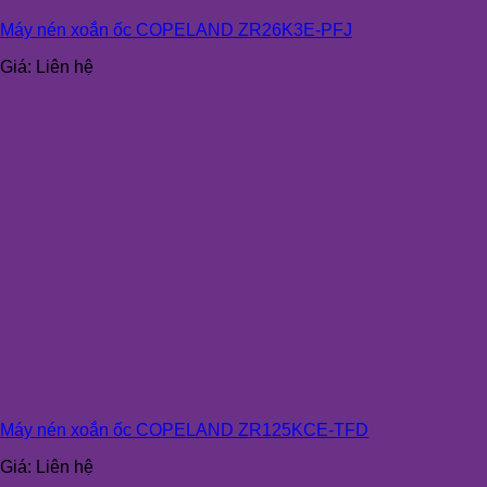
Máy nén xoắn ốc COPELAND ZR26K3E-PFJ
Giá:
Liên hệ
Máy nén xoắn ốc COPELAND ZR125KCE-TFD
Giá:
Liên hệ