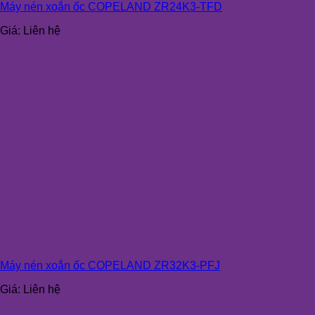
Máy nén xoắn ốc COPELAND ZR24K3-TFD
Giá:
Liên hệ
Máy nén xoắn ốc COPELAND ZR32K3-PFJ
Giá:
Liên hệ