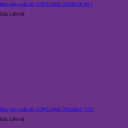
Máy nén xoắn ốc COPELAND ZR26K3E-PFJ
Giá:
Liên hệ
Máy nén xoắn ốc COPELAND ZR108KC-TFD
Giá:
Liên hệ