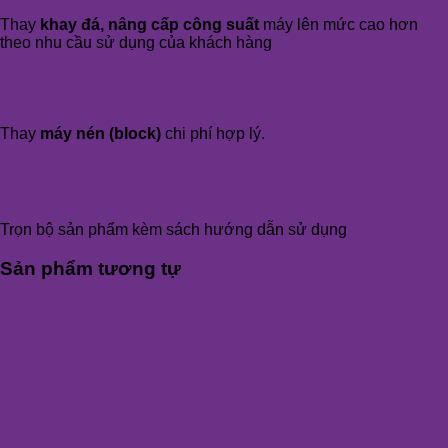
Thay
khay đá, nâng cấp công suất
máy lên mức cao hơn
theo nhu cầu sử dụng của khách hàng
Thay
máy nén (block)
chi phí hợp lý.
Trọn bộ sản phẩm kèm sách hướng dẫn sử dụng
Sản phẩm tương tự