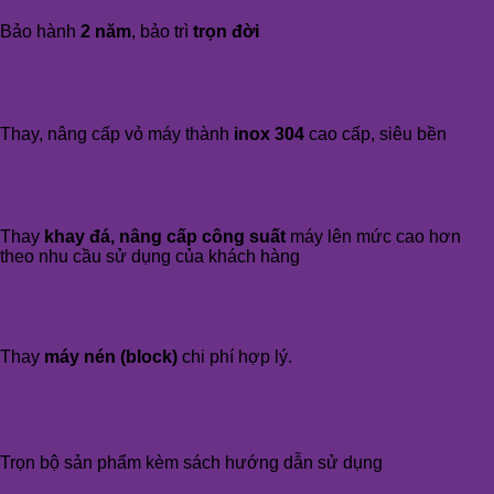
Bảo hành
2 năm
, bảo trì
trọn đời
Thay, nâng cấp vỏ máy thành
inox 304
cao cấp, siêu bền
Thay
khay đá, nâng cấp công suất
máy lên mức cao hơn
theo nhu cầu sử dụng của khách hàng
Thay
máy nén (block)
chi phí hợp lý.
Trọn bộ sản phẩm kèm sách hướng dẫn sử dụng