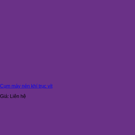
Cụm máy nén khí trục vít
Giá:
Liên hệ