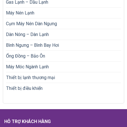
Gas Lạnh – Dầu Lạnh
Máy Nén Lạnh
Cụm Máy Nén Dàn Ngưng
Dàn Nóng – Dàn Lạnh
Bình Ngưng – Bình Bay Hơi
Ống Đồng – Bảo Ôn
Máy Móc Ngành Lạnh
Thiết bị lạnh thương mại
Thiết bị điều khiển
HỖ TRỢ KHÁCH HÀNG