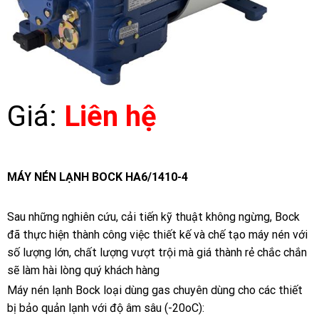
Giá:
Liên hệ
MÁY NÉN LẠNH BOCK HA6/1410-4
Sau những nghiên cứu, cải tiến kỹ thuật không ngừng, Bock
đã thực hiện thành công việc thiết kế và chế tạo máy nén với
số lượng lớn, chất lượng vượt trội mà giá thành rẻ chắc chắn
sẽ làm hài lòng quý khách hàng
Máy nén lạnh Bock loại dùng gas chuyên dùng cho các thiết
bị bảo quản lạnh với độ âm sâu (-20oC):