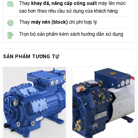
Thay
khay đá, nâng cấp công suất
máy lên mức
cao hơn theo nhu cầu sử dụng của khách hàng
Thay
máy nén (block)
chi phí hợp lý.
Trọn bộ sản phẩm kèm sách hướng dẫn sử dụng
SẢN PHẨM TƯƠNG TỰ