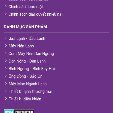
Chính sách bảo mật
Chính sách giải quyết khiếu nại
DANH MỤC SẢN PHẨM
Gas Lạnh - Dầu Lạnh
Máy Nén Lạnh
Cụm Máy Nén Dàn Ngưng
Dàn Nóng - Dàn Lạnh
Bình Ngưng - Bình Bay Hơi
Ống Đồng - Bảo Ôn
Máy Móc Ngành Lạnh
Thiết bị lạnh thương mại
Thiết bị điều khiển