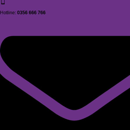
Hotline:
0356 666 766