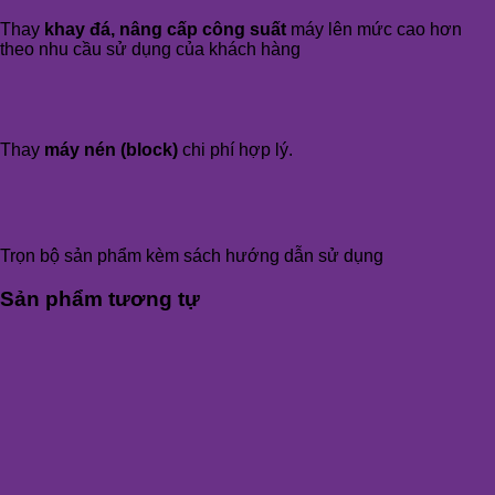
Thay
khay đá, nâng cấp công suất
máy lên mức cao hơn
theo nhu cầu sử dụng của khách hàng
Thay
máy nén (block)
chi phí hợp lý.
Trọn bộ sản phẩm kèm sách hướng dẫn sử dụng
Sản phẩm tương tự