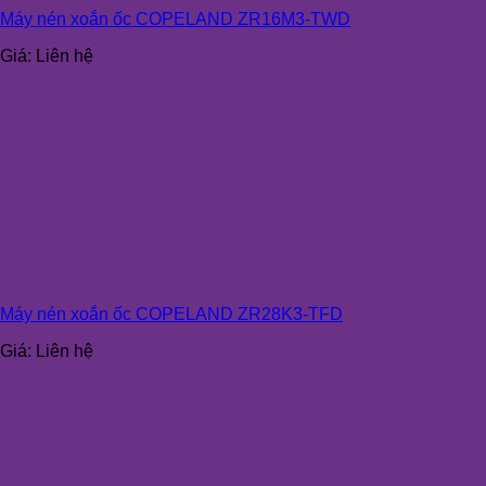
Máy nén xoắn ốc COPELAND ZR16M3-TWD
Giá:
Liên hệ
Máy nén xoắn ốc COPELAND ZR28K3-TFD
Giá:
Liên hệ