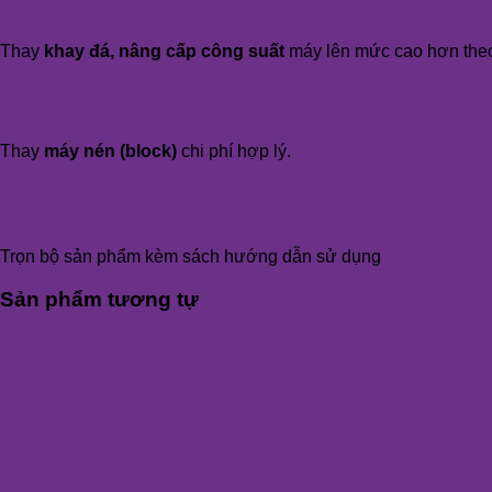
Thay
khay đá, nâng cấp công suất
máy lên mức cao hơn the
Thay
máy nén (block)
chi phí hợp lý.
Trọn bộ sản phẩm kèm sách hướng dẫn sử dụng
Sản phẩm tương tự