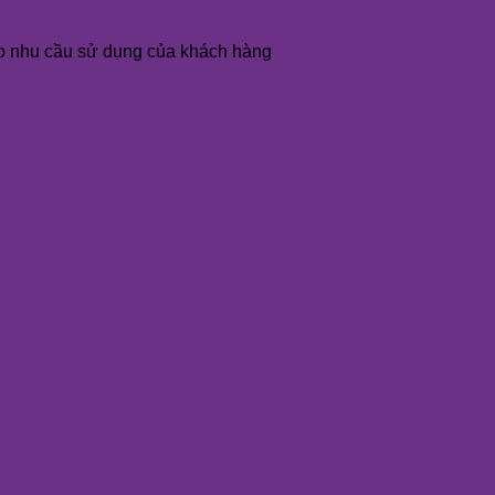
o nhu cầu sử dụng của khách hàng