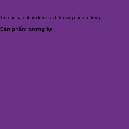
Trọn bộ sản phẩm kèm sách hướng dẫn sử dụng
Sản phẩm tương tự