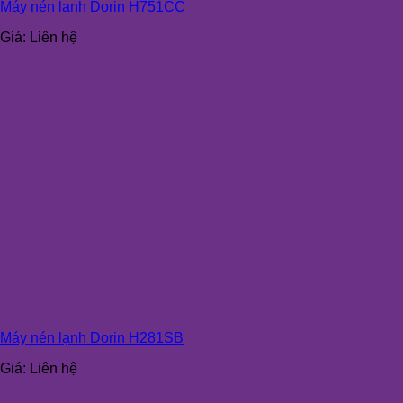
Máy nén lạnh Dorin H751CC
Giá:
Liên hệ
Máy nén lạnh Dorin H281SB
Giá:
Liên hệ