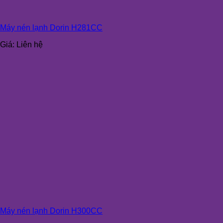
Máy nén lạnh Dorin H281CC
Giá:
Liên hệ
Máy nén lạnh Dorin H300CC