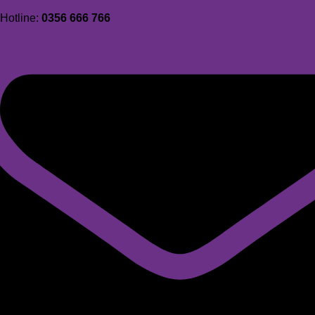
Hotline:
0356 666 766