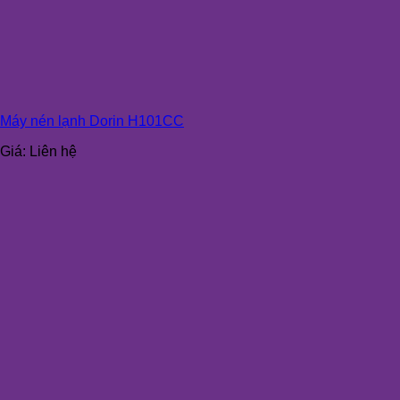
Máy nén lạnh Dorin H101CC
Giá:
Liên hệ