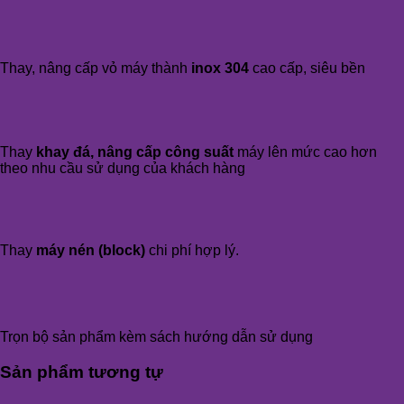
Thay, nâng cấp vỏ máy thành
inox 304
cao cấp, siêu bền
Thay
khay đá, nâng cấp công suất
máy lên mức cao hơn
theo nhu cầu sử dụng của khách hàng
Thay
máy nén (block)
chi phí hợp lý.
Trọn bộ sản phẩm kèm sách hướng dẫn sử dụng
Sản phẩm tương tự