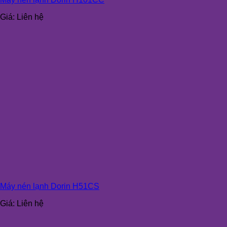
Giá:
Liên hệ
Máy nén lạnh Dorin H51CS
Giá:
Liên hệ