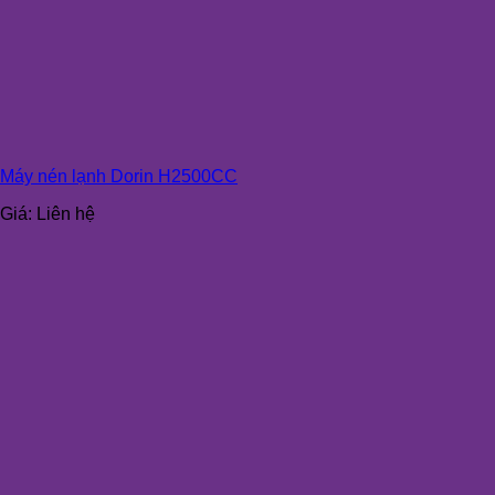
Máy nén lạnh Dorin H2500CC
Giá:
Liên hệ