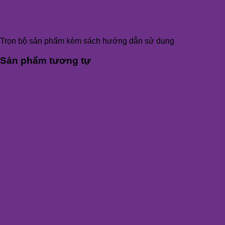
Trọn bộ sản phẩm kèm sách hướng dẫn sử dụng
Sản phẩm tương tự