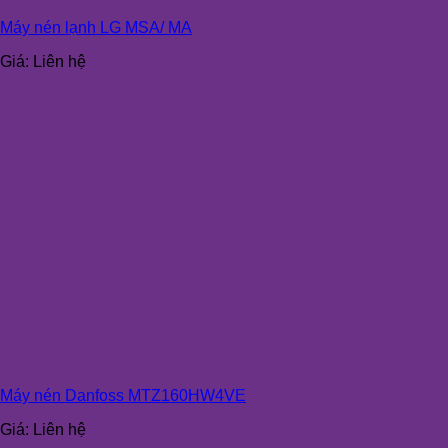
Máy nén lạnh LG MSA/ MA
Giá:
Liên hệ
Máy nén Danfoss MTZ160HW4VE
Giá:
Liên hệ