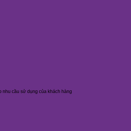
o nhu cầu sử dụng của khách hàng