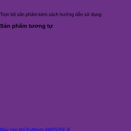
Trọn bộ sản phẩm kèm sách hướng dẫn sử dụng
Sản phẩm tương tự
Máy nén khí Kulthorn AW5535E-9