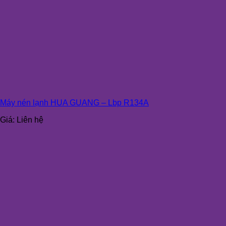
Máy nén lạnh HUA GUANG – Lbp R134A
Giá:
Liên hệ