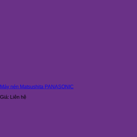
Máy nén Matsushita PANASONIC
Giá:
Liên hệ