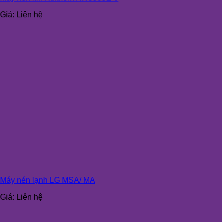
Giá:
Liên hệ
Máy nén lạnh LG MSA/ MA
Giá:
Liên hệ