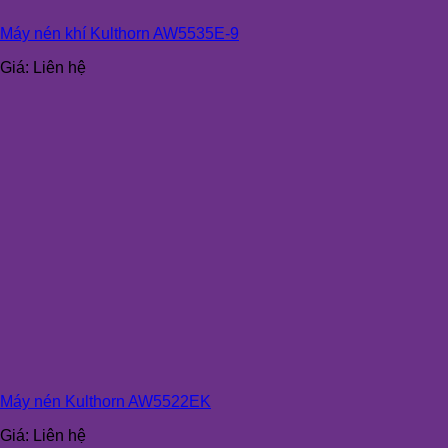
Máy nén khí Kulthorn AW5535E-9
Giá:
Liên hệ
Máy nén Kulthorn AW5522EK
Giá:
Liên hệ