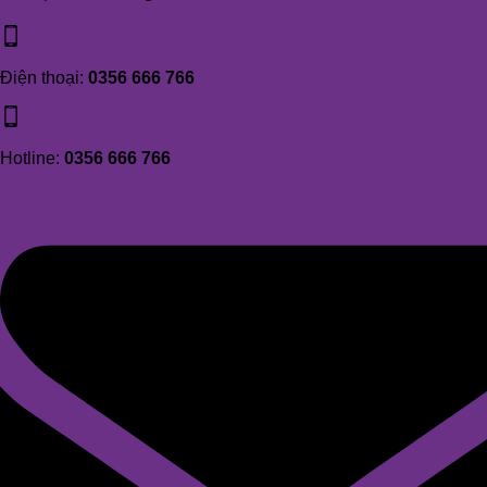
Điện thoại:
0356 666 766
Hotline:
0356 666 766