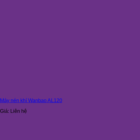
Máy nén khí Wanbao AL120
Giá:
Liên hệ