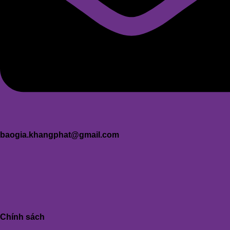
baogia.khangphat@gmail.com
Chính sách