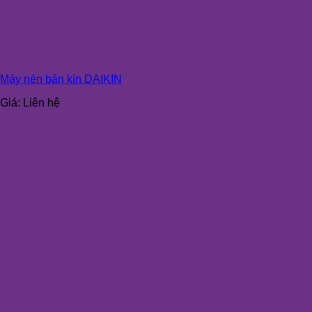
Máy nén bán kín DAIKIN
Giá:
Liên hệ