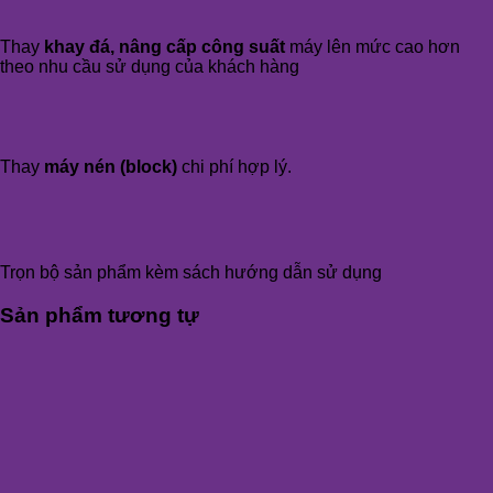
Thay
khay đá, nâng cấp công suất
máy lên mức cao hơn
theo nhu cầu sử dụng của khách hàng
Thay
máy nén (block)
chi phí hợp lý.
Trọn bộ sản phẩm kèm sách hướng dẫn sử dụng
Sản phẩm tương tự