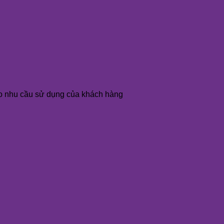
o nhu cầu sử dụng của khách hàng