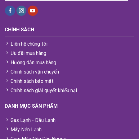
CHÍNH SÁCH
Liên hệ chúng tôi
Ưu đãi mua hàng
Hướng dẫn mua hàng
Chính sách vận chuyển
Chính sách bảo mật
Chính sách giải quyết khiếu nại
DANH MỤC SẢN PHẨM
Gas Lạnh - Dầu Lạnh
Máy Nén Lạnh
Cụm Máy Nén Dàn Ngưng