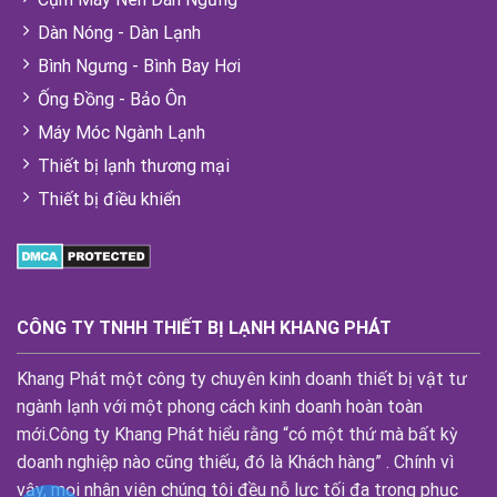
Dàn Nóng - Dàn Lạnh
Bình Ngưng - Bình Bay Hơi
Ống Đồng - Bảo Ôn
Máy Móc Ngành Lạnh
Thiết bị lạnh thương mại
Thiết bị điều khiển
CÔNG TY TNHH THIẾT BỊ LẠNH KHANG PHÁT
Khang Phát một công ty chuyên kinh doanh thiết bị vật tư
ngành lạnh với một phong cách kinh doanh hoàn toàn
mới.Công ty Khang Phát hiểu rằng “có một thứ mà bất kỳ
doanh nghiệp nào cũng thiếu, đó là Khách hàng” . Chính vì
vậy, mọi nhân viên chúng tôi đều nỗ lực tối đa trong phục