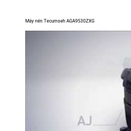
Máy nén Tecumseh AGA9530ZXG