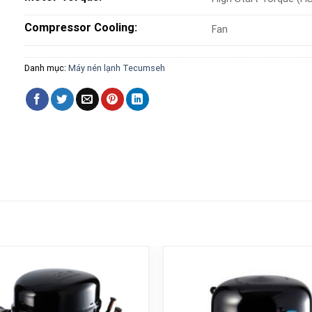
Compressor Cooling:
Fan
Danh mục:
Máy nén lạnh Tecumseh