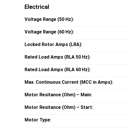
Electrical
Voltage Range (50 Hz):
Voltage Range (60 Hz):
Locked Rotor Amps (LRA):
Rated Load Amps (RLA 50 Hz):
Rated Load Amps (RLA 60 Hz):
Max. Continuous Current (MCC in Amps):
Motor Resitance (Ohm) – Main:
Motor Resitance (Ohm) – Start:
Motor Type: