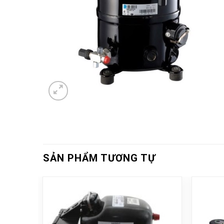
SẢN PHẨM TƯƠNG TỰ