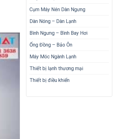
Cụm Máy Nén Dàn Ngưng
Dàn Nóng – Dàn Lạnh
Bình Ngưng – Bình Bay Hơi
Ống Đồng – Bảo Ôn
Máy Móc Ngành Lạnh
Thiết bị lạnh thương mại
Thiết bị điều khiển