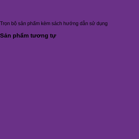
Trọn bộ sản phẩm kèm sách hướng dẫn sử dụng
Sản phẩm tương tự