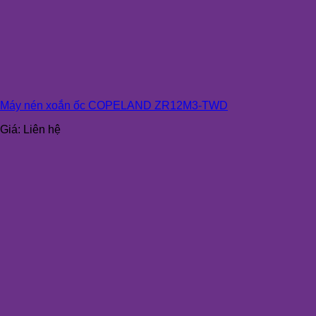
Máy nén xoắn ốc COPELAND ZR12M3-TWD
Giá:
Liên hệ