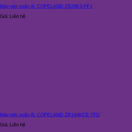
Máy nén xoắn ốc COPELAND ZR26K3-PFJ
Giá:
Liên hệ
Máy nén xoắn ốc COPELAND ZR144KCE-TFD
Giá:
Liên hệ