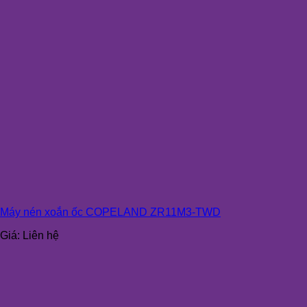
Máy nén xoắn ốc COPELAND ZR11M3-TWD
Giá:
Liên hệ