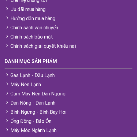
Liên hệ chúng tôi
Ưu đãi mua hàng
Hướng dẫn mua hàng
Chính sách vận chuyển
Chính sách bảo mật
Chính sách giải quyết khiếu nại
DANH MỤC SẢN PHẨM
Gas Lạnh - Dầu Lạnh
Máy Nén Lạnh
Cụm Máy Nén Dàn Ngưng
Dàn Nóng - Dàn Lạnh
Bình Ngưng - Bình Bay Hơi
Ống Đồng - Bảo Ôn
Máy Móc Ngành Lạnh