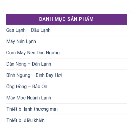
DANH MỤC SẢN PHẨM
Gas Lạnh – Dầu Lạnh
Máy Nén Lạnh
Cụm Máy Nén Dàn Ngưng
Dàn Nóng – Dàn Lạnh
Bình Ngưng – Bình Bay Hơi
Ống Đồng – Bảo Ôn
Máy Móc Ngành Lạnh
Thiết bị lạnh thương mại
Thiết bị điều khiển