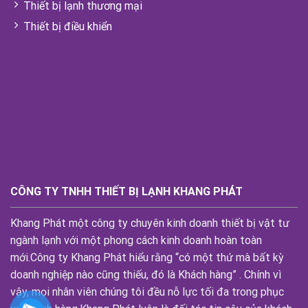
Thiết bị lạnh thương mại
Thiết bị điều khiển
CÔNG TY TNHH THIẾT BỊ LẠNH KHANG PHÁT
Khang Phát một công ty chuyên kinh doanh thiết bị vật tư
ngành lạnh với một phong cách kinh doanh hoàn toàn
mới.Công ty Khang Phát hiểu rằng “có một thứ mà bất kỳ
doanh nghiệp nào cũng thiếu, đó là Khách hàng” . Chính vì
vậy, mọi nhân viên chúng tôi đều nỗ lực tối đa trong phục