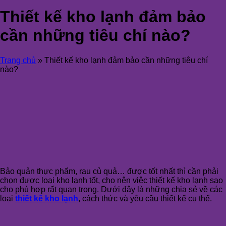
Thiết kế kho lạnh đảm bảo
cần những tiêu chí nào?
Trang chủ
»
Thiết kế kho lạnh đảm bảo cần những tiêu chí
nào?
Bảo quản thực phẩm, rau củ quả… được tốt nhất thì cần phải
chọn được loại kho lạnh tốt, cho nên việc thiết kế kho lạnh sao
cho phù hợp rất quan trọng. Dưới đây là những chia sẻ về các
loại
thiết kế kho lạnh
, cách thức và yêu cầu thiết kế cụ thể.