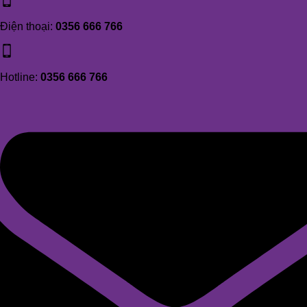
Điện thoại:
0356 666 766
Hotline:
0356 666 766