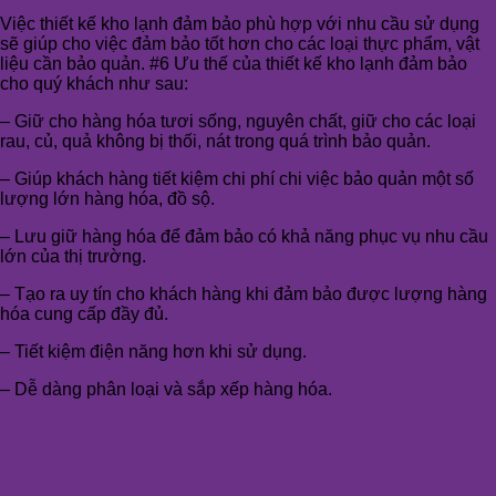
Việc thiết kế kho lạnh đảm bảo phù hợp với nhu cầu sử dụng
sẽ giúp cho việc đảm bảo tốt hơn cho các loại thực phẩm, vật
liệu cần bảo quản. #6 Ưu thế của thiết kế kho lạnh đảm bảo
cho quý khách như sau:
– Giữ cho hàng hóa tươi sống, nguyên chất, giữ cho các loại
rau, củ, quả không bị thối, nát trong quá trình bảo quản.
– Giúp khách hàng tiết kiệm chi phí chi việc bảo quản một số
lượng lớn hàng hóa, đồ sộ.
– Lưu giữ hàng hóa để đảm bảo có khả năng phục vụ nhu cầu
lớn của thị trường.
– Tạo ra uy tín cho khách hàng khi đảm bảo được lượng hàng
hóa cung cấp đầy đủ.
– Tiết kiệm điện năng hơn khi sử dụng.
– Dễ dàng phân loại và sắp xếp hàng hóa.