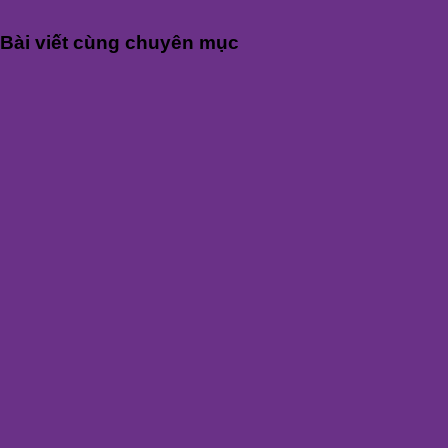
Bài viết cùng chuyên mục