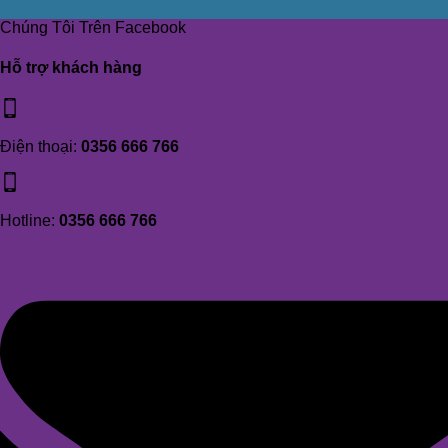
Chúng Tôi Trên Facebook
Hỗ trợ khách hàng
Điện thoại:
0356 666 766
Hotline:
0356 666 766