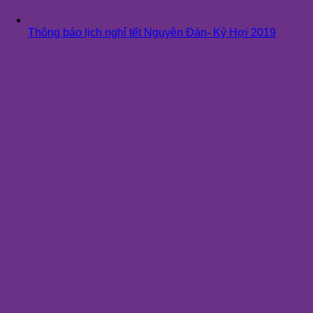
Thông báo lịch nghỉ tết Nguyên Đán- Kỷ Hợi 2019