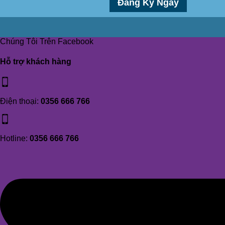
Chúng Tôi Trên Facebook
Hỗ trợ khách hàng
Điện thoại:
0356 666 766
Hotline:
0356 666 766