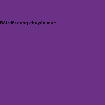
Bài viết cùng chuyên mục