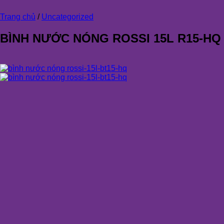
Trang chủ
/
Uncategorized
BÌNH NƯỚC NÓNG ROSSI 15L R15-HQ