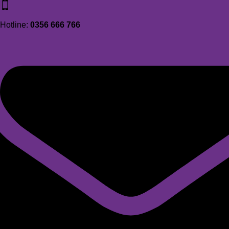
Hotline:
0356 666 766