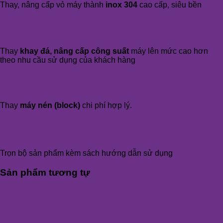
Thay, nâng cấp vỏ máy thành
inox 304
cao cấp, siêu bền
Thay
khay đá, nâng cấp công suất
máy lên mức cao hơn
theo nhu cầu sử dụng của khách hàng
Thay
máy nén (block)
chi phí hợp lý.
Trọn bộ sản phẩm kèm sách hướng dẫn sử dụng
Sản phẩm tương tự