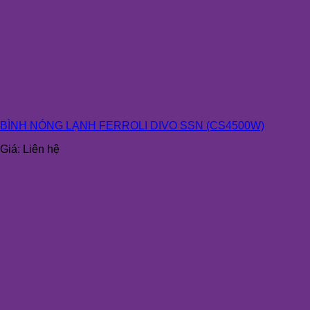
BÌNH NÓNG LẠNH FERROLI DIVO SSN (CS4500W)
Giá:
Liên hệ