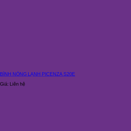
BÌNH NÓNG LẠNH PICENZA S20E
Giá:
Liên hệ