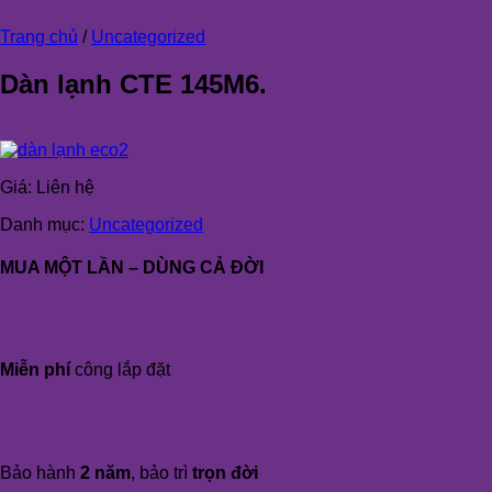
Trang chủ
/
Uncategorized
Dàn lạnh CTE 145M6.
Giá:
Liên hệ
Danh mục:
Uncategorized
MUA MỘT LẦN – DÙNG CẢ ĐỜI
Miễn phí
công lắp đặt
Bảo hành
2 năm
, bảo trì
trọn đời