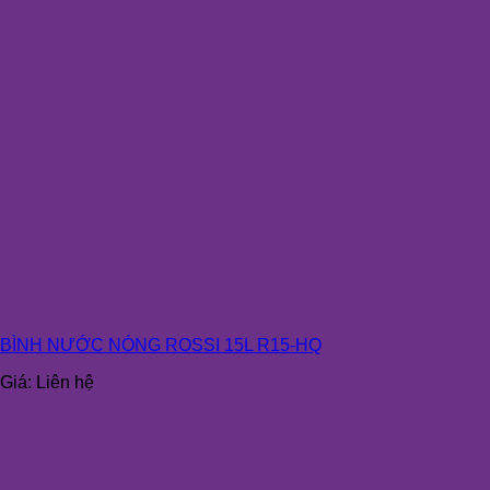
BÌNH NƯỚC NÓNG ROSSI 15L R15-HQ
Giá:
Liên hệ