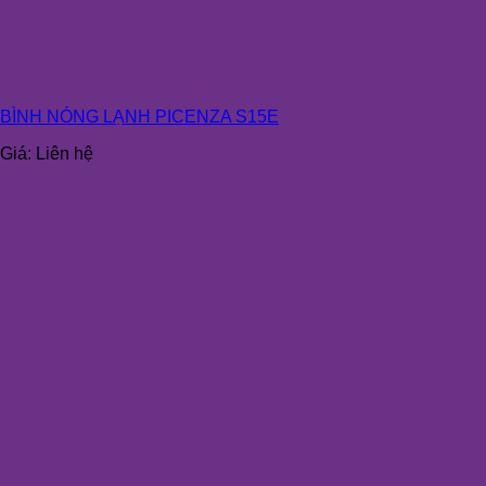
BÌNH NÓNG LẠNH PICENZA S15E
Giá:
Liên hệ