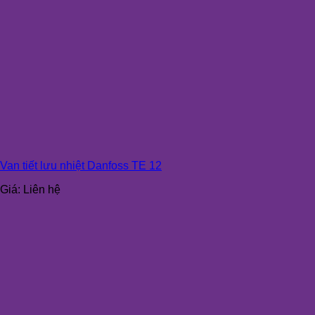
Van tiết lưu nhiệt Danfoss TE 12
Giá:
Liên hệ