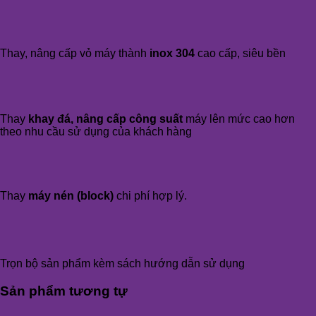
Thay, nâng cấp vỏ máy thành
inox 304
cao cấp, siêu bền
Thay
khay đá, nâng cấp công suất
máy lên mức cao hơn
theo nhu cầu sử dụng của khách hàng
Thay
máy nén (block)
chi phí hợp lý.
Trọn bộ sản phẩm kèm sách hướng dẫn sử dụng
Sản phẩm tương tự