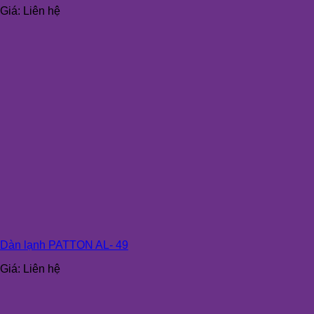
Giá:
Liên hệ
Dàn lạnh PATTON AL- 49
Giá:
Liên hệ