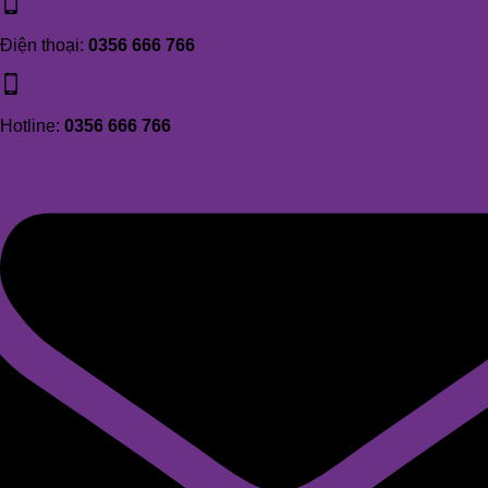
Điện thoại:
0356 666 766
Hotline:
0356 666 766