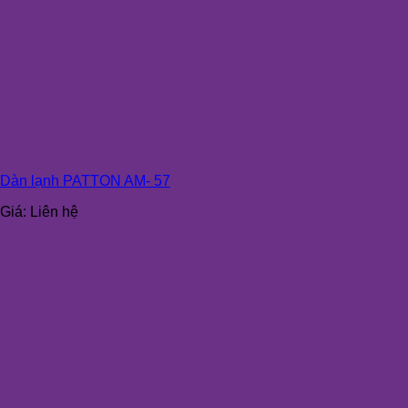
Dàn lạnh PATTON AM- 57
Giá:
Liên hệ