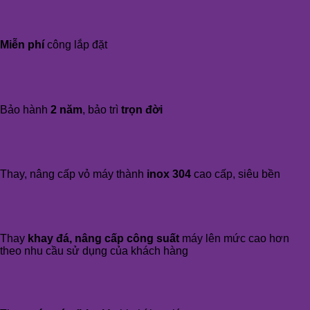
Miễn phí
công lắp đặt
Bảo hành
2 năm
, bảo trì
trọn đời
Thay, nâng cấp vỏ máy thành
inox 304
cao cấp, siêu bền
Thay
khay đá, nâng cấp công suất
máy lên mức cao hơn
theo nhu cầu sử dụng của khách hàng