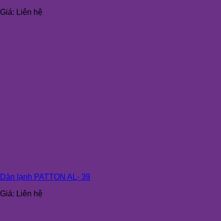
Giá:
Liên hệ
Dàn lạnh PATTON AL- 39
Giá:
Liên hệ