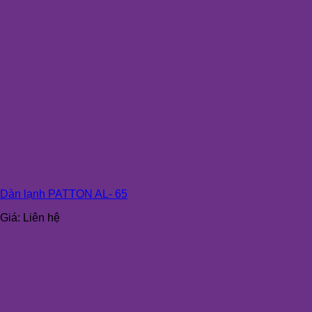
Dàn lạnh PATTON AL- 65
Giá:
Liên hệ