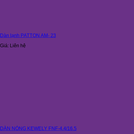
Dàn lạnh PATTON AM- 23
Giá:
Liên hệ
DÀN NÓNG KEWELY FNF-4.4/16.5