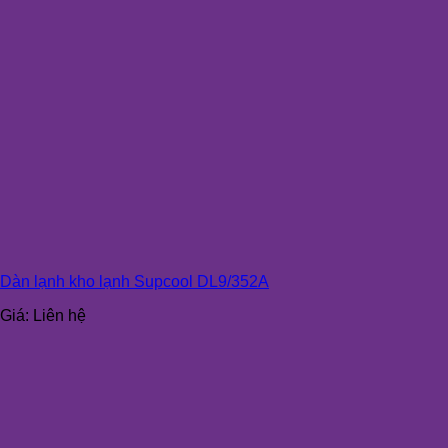
Dàn lạnh kho lạnh Supcool DL9/352A
Giá:
Liên hệ