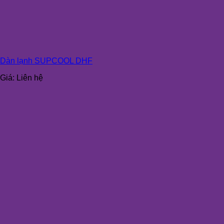
Dàn lạnh SUPCOOL DHF
Giá:
Liên hệ