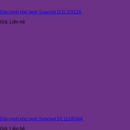
Dàn lạnh kho lạnh Supcool DJ2.2/312A
Giá:
Liên hệ
Dàn lạnh kho lạnh Supcool DL112/634A
Giá:
Liên hệ