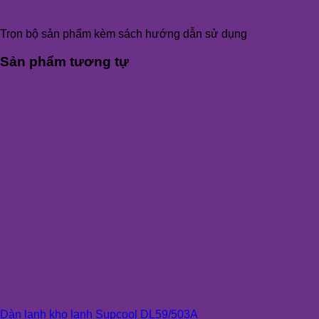
Trọn bộ sản phẩm kèm sách hướng dẫn sử dụng
Sản phẩm tương tự
Dàn lạnh kho lạnh Supcool DL59/503A