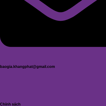
baogia.khangphat@gmail.com
Chính sách