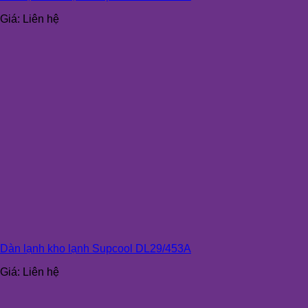
Giá:
Liên hệ
Dàn lạnh kho lạnh Supcool DL29/453A
Giá:
Liên hệ