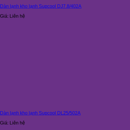
Dàn lạnh kho lạnh Supcool DJ7.8/402A
Giá:
Liên hệ
Dàn lạnh kho lạnh Supcool DL25/502A
Giá:
Liên hệ