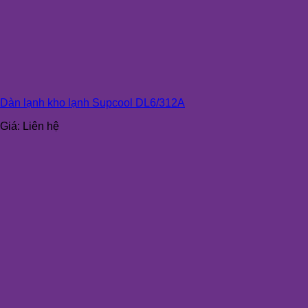
Dàn lạnh kho lạnh Supcool DL6/312A
Giá:
Liên hệ