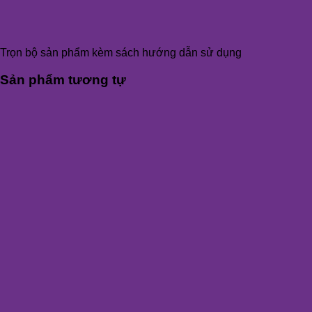
Trọn bộ sản phẩm kèm sách hướng dẫn sử dụng
Sản phẩm tương tự