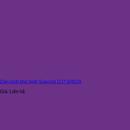
Dàn lạnh kho lạnh Supcool DJ7.8/402A
Giá:
Liên hệ