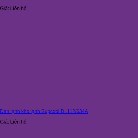
Giá:
Liên hệ
Dàn lạnh kho lạnh Supcool DL112/634A
Giá:
Liên hệ