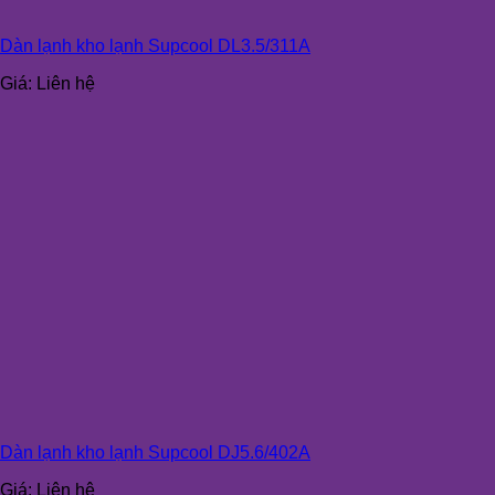
Dàn lạnh kho lạnh Supcool DL3.5/311A
Giá:
Liên hệ
Dàn lạnh kho lạnh Supcool DJ5.6/402A
Giá:
Liên hệ