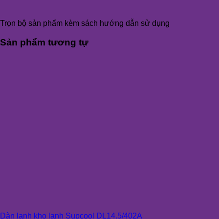
Trọn bộ sản phẩm kèm sách hướng dẫn sử dụng
Sản phẩm tương tự
Dàn lạnh kho lạnh Supcool DL14.5/402A