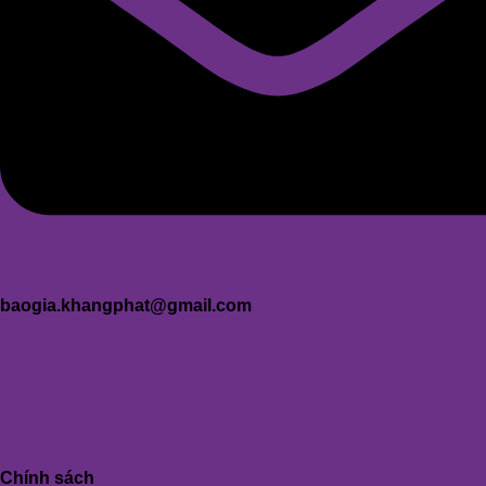
baogia.khangphat@gmail.com
Chính sách