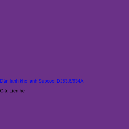
Dàn lạnh kho lạnh Supcool DJ53.6/634A
Giá:
Liên hệ