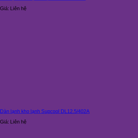
Giá:
Liên hệ
Dàn lạnh kho lạnh Supcool DL12.5/402A
Giá:
Liên hệ