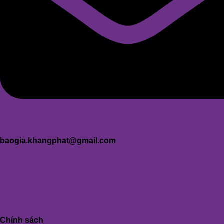
baogia.khangphat@gmail.com
Chính sách