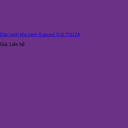
Dàn lạnh kho lạnh Supcool DJ2.7/312A
Giá:
Liên hệ