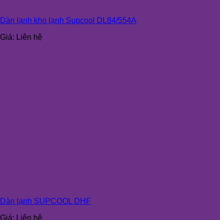
Dàn lạnh kho lạnh Supcool DL84/554A
Giá:
Liên hệ
Dàn lạnh SUPCOOL DHF
Giá:
Liên hệ