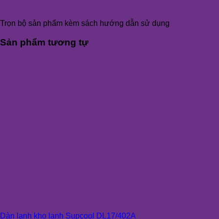
Trọn bộ sản phẩm kèm sách hướng dẫn sử dụng
Sản phẩm tương tự
Dàn lạnh kho lạnh Supcool DL17/402A