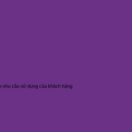
o nhu cầu sử dụng của khách hàng