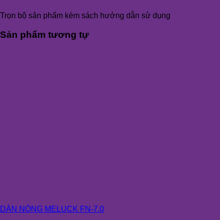
Trọn bộ sản phẩm kèm sách hướng dẫn sử dụng
Sản phẩm tương tự
DÀN NÓNG MELUCK FN-7.0