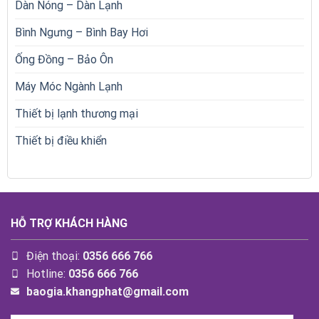
Dàn Nóng – Dàn Lạnh
Bình Ngưng – Bình Bay Hơi
Ống Đồng – Bảo Ôn
Máy Móc Ngành Lạnh
Thiết bị lạnh thương mại
Thiết bị điều khiển
HỖ TRỢ KHÁCH HÀNG
Điện thoại:
0356 666 766
Hotline:
0356 666 766
baogia.khangphat@gmail.com