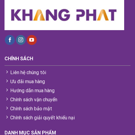
CHÍNH SÁCH
Liên hệ chúng tôi
Ưu đãi mua hàng
Hướng dẫn mua hàng
Chính sách vận chuyển
Chính sách bảo mật
Chính sách giải quyết khiếu nại
DANH MỤC SẢN PHẨM