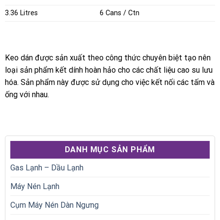
3.36 Litres
6 Cans / Ctn
Keo dán được sản xuất theo công thức chuyên biệt tạo nên
loại sản phẩm kết dính hoàn hảo cho các chất liệu cao su lưu
hóa. Sản phẩm này được sử dụng cho việc kết nối các tấm và
ống với nhau.
DANH MỤC SẢN PHẨM
Gas Lạnh – Dầu Lạnh
Máy Nén Lạnh
Cụm Máy Nén Dàn Ngưng