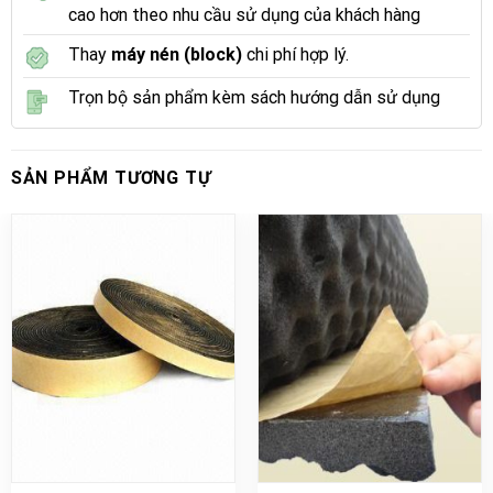
cao hơn theo nhu cầu sử dụng của khách hàng
Thay
máy nén (block)
chi phí hợp lý.
Trọn bộ sản phẩm kèm sách hướng dẫn sử dụng
SẢN PHẨM TƯƠNG TỰ